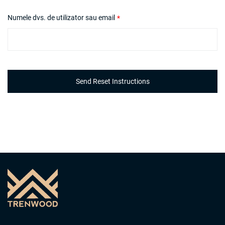
Numele dvs. de utilizator sau email