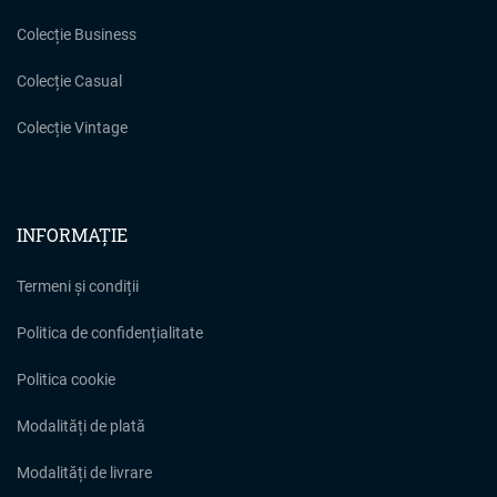
Colecție Business
Colecție Casual
Colecție Vintage
INFORMAȚIE
Termeni și condiții
Politica de confidențialitate
Politica cookie
Modalități de plată
Modalități de livrare