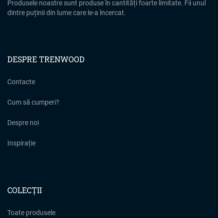
Produsele noastre sunt produse în cantități foarte limitate. Fii unul
dintre puținii din lume care le-a încercat.
DESPRE TRENWOOD
Contacte
Cum să cumperi?
Despre noi
Inspirație
COLECȚII
Toate produsele