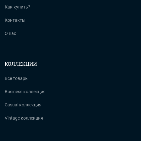
Как купить?
Контакты
О нас
КОЛЛЕКЦИИ
Все товары
Business коллекция
Casual коллекция
Vintage коллекция