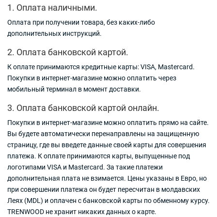
1. Оплата наличными.
Оплата при получении товара, без каких-либо
дополнительных инструкций.
2. Оплата банковской картой.
К оплате принимаются кредитные карты: VISA, Mastercard.
Покупки в интернет-магазине можно оплатить через
мобильный терминал в момент доставки.
3. Оплата банковской картой онлайн.
Покупки в интернет-магазине можно оплатить прямо на сайте.
Вы будете автоматически перенаправлены на защищенную
страницу, где вы введете данные своей карты для совершения
платежа. К оплате принимаются карты, выпущенные под
логотипами VISA и Mastercard. За такие платежи
дополнительная плата не взимается. Цены указаны в Евро, но
при совершении платежа он будет пересчитан в молдавских
Леях (MDL) и оплачен с банковской карты по обменному курсу.
TRENWOOD не хранит никаких данных о карте.