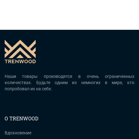
Наши товары производятся в очень ограниченных
количествах. Будьте одним из немногих в мире, кто
попробовал их на себе.
О TRENWOOD
Вдохновение