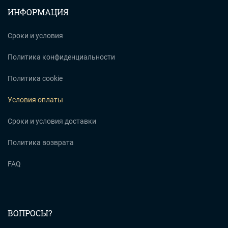
ИНФОРМАЦИЯ
Сроки и условия
Политика конфиденциальности
Политика cookie
Условия оплаты
Сроки и условия доставки
Политика возврата
FAQ
ВОПРОСЫ?