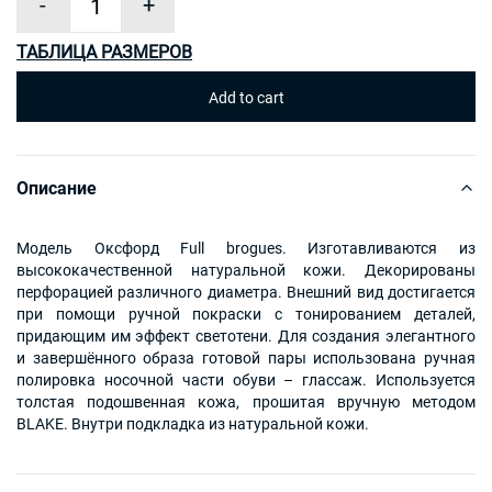
-
+
ТАБЛИЦА РАЗМЕРОВ
Описание
Модель Оксфорд Full brogues. Изготавливаются из
высококачественной натуральной кожи. Декорированы
перфорацией различного диаметра. Внешний вид достигается
при помощи ручной покраски с тонированием деталей,
придающим им эффект светотени. Для создания элегантного
и завершённого образа готовой пары использована ручная
полировка носочной части обуви – глассаж. Используется
толстая подошвенная кожа, прошитая вручную методом
BLAKE. Внутри подкладка из натуральной кожи.