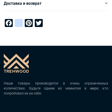
Доставка и возврат
Facebook
instagram
Pinterest
Twitter
Наши товары производятся в очень ограниченных
количествах. Будьте одним из немногих в мире, кто
попробовал их на себе.