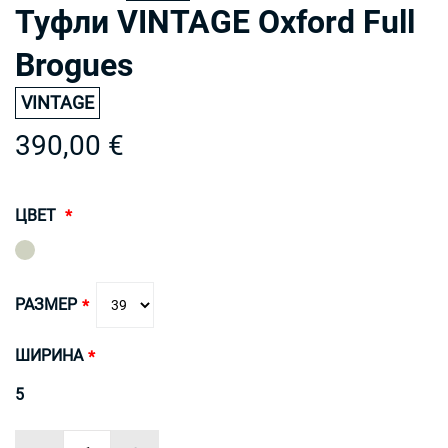
Туфли VINTAGE Oxford Full
Brogues
VINTAGE
390,00 €
ЦВЕТ
РАЗМЕР
ШИРИНА
5