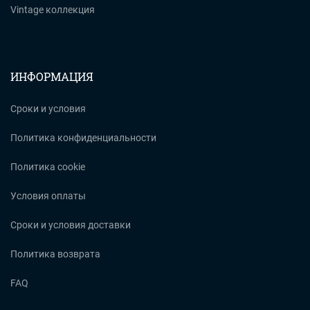
Vintage коллекция
ИНФОРМАЦИЯ
Сроки и условия
Политика конфиденциальности
Политика cookie
Условия оплаты
Сроки и условия доставки
Политика возврата
FAQ