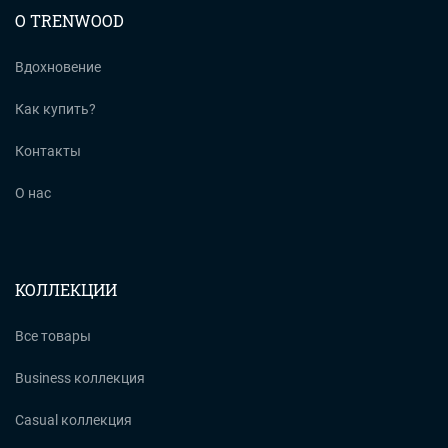
О TRENWOOD
Вдохновение
Как купить?
Контакты
О нас
КОЛЛЕКЦИИ
Все товары
Business коллекция
Casual коллекция