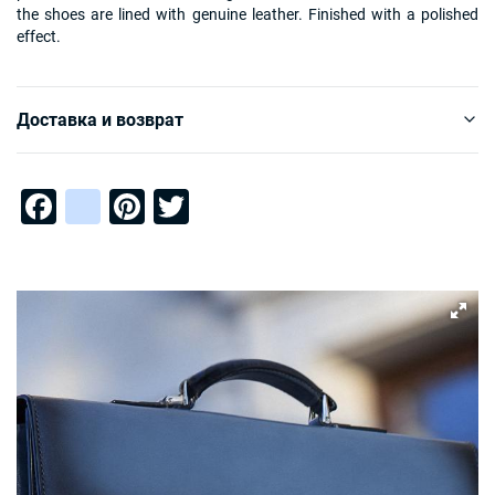
the shoes are lined with genuine leather. Finished with a polished
effect.
Доставка и возврат
Facebook
instagram
Pinterest
Twitter