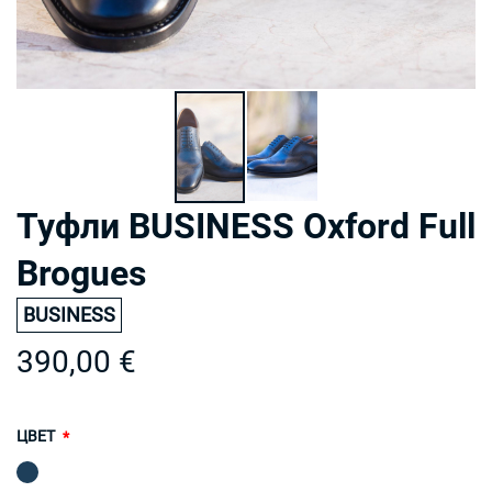
Туфли BUSINESS Oxford Full
Brogues
BUSINESS
390,00 €
ЦВЕТ