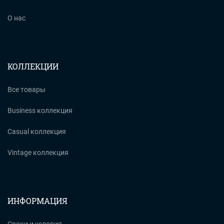
О нас
КОЛЛЕКЦИИ
Все товары
Business коллекция
Casual коллекция
Vintage коллекция
ИНФОРМАЦИЯ