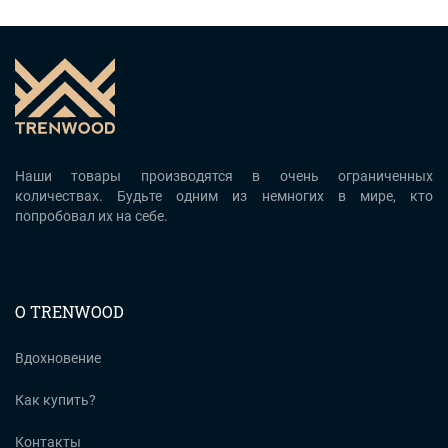
Наши товары производятся в очень ограниченных
количествах. Будьте одним из немногих в мире, кто
попробовал их на себе.
О TRENWOOD
Вдохновение
Как купить?
Контакты