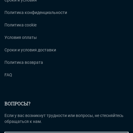
Сроки и условия
Политика конфиденциальности
Политика cookie
Условия оплаты
Сроки и условия доставки
Политика возврата
FAQ
ВОПРОСЫ?
Если у вас возникнут трудности или вопросы, не стесняйтесь
обращаться к нам.