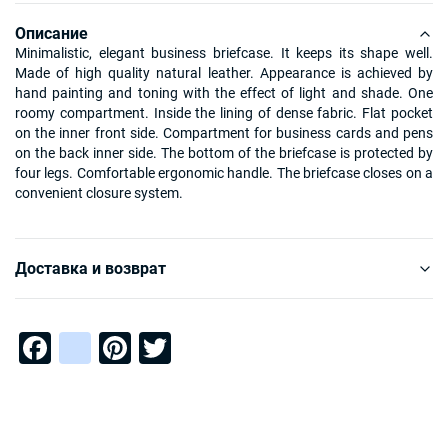
Описание
Minimalistic, elegant business briefcase. It keeps its shape well.
Made of high quality natural leather. Appearance is achieved by
hand painting and toning with the effect of light and shade. One
roomy compartment. Inside the lining of dense fabric. Flat pocket
on the inner front side. Compartment for business cards and pens
on the back inner side. The bottom of the briefcase is protected by
four legs. Comfortable ergonomic handle. The briefcase closes on a
convenient closure system.
Доставка и возврат
Facebook
instagram
Pinterest
Twitter