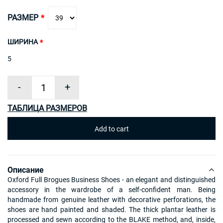
РАЗМЕР
ШИРИНА
5
-
+
ТАБЛИЦА РАЗМЕРОВ
Описание
Oxford Full Brogues Business Shoes - an elegant and distinguished
accessory in the wardrobe of a self-confident man. Being
handmade from genuine leather with decorative perforations, the
shoes are hand painted and shaded. The thick plantar leather is
processed and sewn according to the BLAKE method, and, inside,