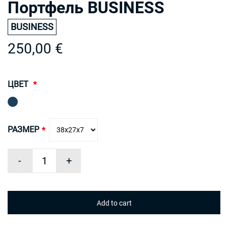
Портфель BUSINESS
BUSINESS
250,00 €
ЦВЕТ
РАЗМЕР
-
+