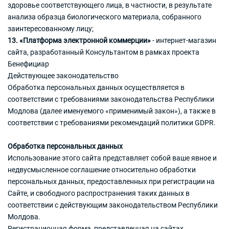
здоровье соответствующего лица, в частности, в результате
анализа образца биологического материала, собранного
заинтересованному лицу;
13. «Платформа электронной коммерции»
- интернет-магазин
сайта, разработанный Консультантом в рамках проекта
Бенефициар
Действующее законодательство
Обработка персональных данных осуществляется в
соответствии с требованиями законодательства Республики
Модлова (далее именуемого «применимый закон»), а также в
соответствии с требованиями рекомендаций политики GDPR.
Обработка персональных данных
Использование этого сайта представляет собой ваше явное и
недвусмысленное соглашение относительно обработки
персональных данных, предоставленных при регистрации на
Сайте, и свободного распространения таких данных в
соответствии с действующим законодательством Республики
Молдова.
Регистрационная форма, представленная на сайтах