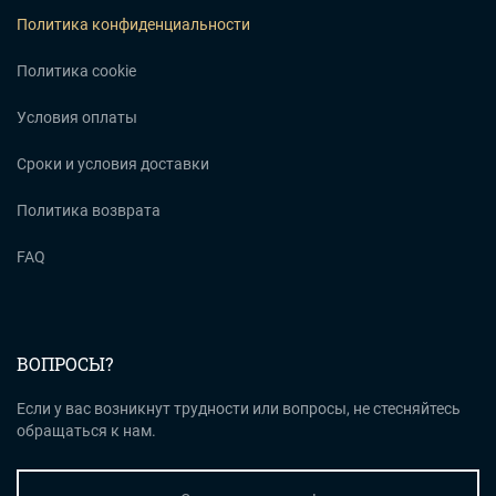
Политика конфиденциальности
Политика cookie
Условия оплаты
Сроки и условия доставки
Политика возврата
FAQ
ВОПРОСЫ?
Если у вас возникнут трудности или вопросы, не стесняйтесь
обращаться к нам.