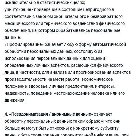
исключительно в статистических целях;
уничтожение - приведение в состояние непригодного в
соответствии с законом окончательного и безвозвратного
механического или термического воздействия физического
обеспечения, на котором обрабатывались персональные
данные.
«Профилирование» означает любую форму автоматической
обработки персональных данных, состоящую из
использования персональных данных для оценки
определенных личных аспектов, касающихся физического
лица, в частности, для анализа или прогнозирования аспектов
производительности на месте работа, экономическое
положение, здоровье, личные предпочтения, интересы,
надежность, поведение, местонахождение человека или его
движения;
4. «Псевдонимизация / анонимные данные»
означает
обработку персональных данных таким образом, что они
больше не могут быть отнесены к конкретному субъекту
данных без использования дополнительной информации, при