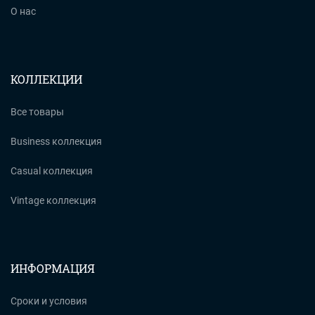
О нас
КОЛЛЕКЦИИ
Все товары
Business коллекция
Casual коллекция
Vintage коллекция
ИНФОРМАЦИЯ
Сроки и условия