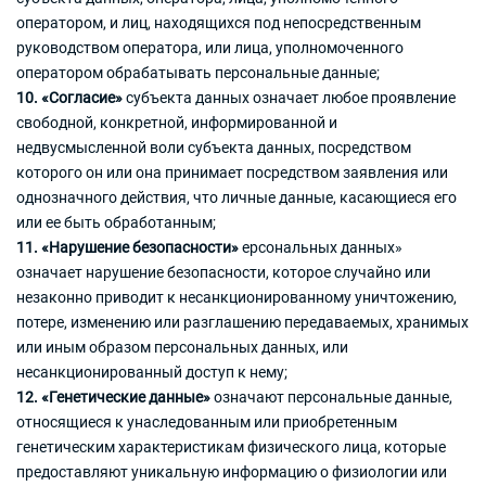
оператором, и лиц, находящихся под непосредственным
руководством оператора, или лица, уполномоченного
оператором обрабатывать персональные данные;
10. «Согласие»
субъекта данных означает любое проявление
свободной, конкретной, информированной и
недвусмысленной воли субъекта данных, посредством
которого он или она принимает посредством заявления или
однозначного действия, что личные данные, касающиеся его
или ее быть обработанным;
11. «Нарушение безопасности»
ерсональных данных»
означает нарушение безопасности, которое случайно или
незаконно приводит к несанкционированному уничтожению,
потере, изменению или разглашению передаваемых, хранимых
или иным образом персональных данных, или
несанкционированный доступ к нему;
12. «Генетические данные»
означают персональные данные,
относящиеся к унаследованным или приобретенным
генетическим характеристикам физического лица, которые
предоставляют уникальную информацию о физиологии или