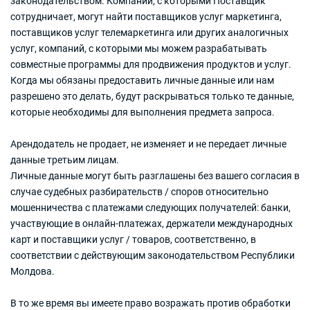
законодательством. Компании, с которыми Поставщик
сотрудничает, могут найти поставщиков услуг маркетинга,
поставщиков услуг телемаркетинга или других аналогичных
услуг, компаний, с которыми мы можем разрабатывать
совместные программы для продвижения продуктов и услуг.
Когда мы обязаны предоставить личные данные или нам
разрешено это делать, будут раскрываться только те данные,
которые необходимы для выполнения предмета запроса.
Арендодатель не продает, не изменяет и не передает личные
данные третьим лицам.
Личные данные могут быть разглашены без вашего согласия в
случае судебных разбирательств / споров относительно
мошенничества с платежами следующих получателей: банки,
участвующие в онлайн-платежах, держатели международных
карт и поставщики услуг / товаров, соответственно, в
соответствии с действующим законодательством Республики
Молдова.
В то же время вы имеете право возражать против обработки