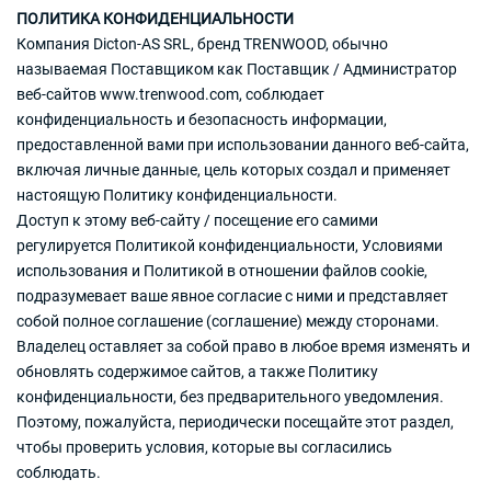
ПОЛИТИКА КОНФИДЕНЦИАЛЬНОСТИ
Компания Dicton-AS SRL, бренд TRENWOOD, обычно
называемая Поставщиком как Поставщик / Администратор
веб-сайтов
www.trenwood.com
, соблюдает
конфиденциальность и безопасность информации,
предоставленной вами при использовании данного веб-сайта,
включая личные данные, цель которых создал и применяет
настоящую Политику конфиденциальности.
Доступ к этому веб-сайту / посещение его самими
регулируется Политикой конфиденциальности, Условиями
использования и Политикой в ​​отношении файлов cookie,
подразумевает ваше явное согласие с ними и представляет
собой полное соглашение (соглашение) между сторонами.
Владелец оставляет за собой право в любое время изменять и
обновлять содержимое сайтов, а также Политику
конфиденциальности, без предварительного уведомления.
Поэтому, пожалуйста, периодически посещайте этот раздел,
чтобы проверить условия, которые вы согласились
соблюдать.