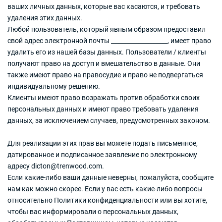
ваших личных данных, которые вас касаются, и требовать
удаления этих данных.
Любой пользователь, который явным образом предоставил
свой адрес электронной почты ___________________, имеет право
удалить его из нашей базы данных. Пользователи / клиенты
получают право на доступ и вмешательство в данные. Они
также имеют право на правосудие и право не подвергаться
индивидуальному решению.
Клиенты имеют право возражать против обработки своих
персональных данных и имеют право требовать удаления
данных, за исключением случаев, предусмотренных законом.
Для реализации этих прав вы можете подать письменное,
датированное и подписанное заявление по электронному
адресу
dicton@trenwood.com
.
Если какие-либо ваши данные неверны, пожалуйста, сообщите
нам как можно скорее. Если у вас есть какие-либо вопросы
относительно Политики конфиденциальности или вы хотите,
чтобы вас информировали о персональных данных,