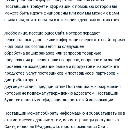
Поставщика, требует информации, с помощью которой вы
можете быть идентифицированы или кем мы можем с вами
связаться, они относятся к категории «деловых контактов».
Любое лицо, посещающее Сайт, которое передает
персональные данные или информацию через этот сайт прямо
и однозначно соглашается на следующее:
обработка ваших заказов или запросов товарные
предложения решение ваших запросов, вопросов или жалоб.
проведение исследований рынка и продуктов и маркетинга
продуктов, услуг поставщиков и поставщиков, партнеров и
дистрибьюторов
другие действия, предпринятые Поставщиком и разрешения,
которые не подлежат утверждению адресатом. Поставщик
будет сохранять конфиденциальность этой информации.
Поставщик может собирать информацию и обрабатывать ее в
статистических данных о том, какие страницы доступны на
Сайте, включая IP-адрес, с которого посещается Сайт.