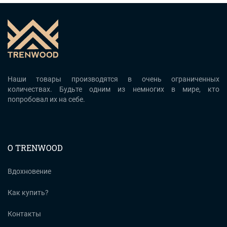
Наши товары производятся в очень ограниченных
количествах. Будьте одним из немногих в мире, кто
попробовал их на себе.
О TRENWOOD
Вдохновение
Как купить?
Контакты