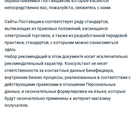
обрабатываемых Поставщиком, которые касаются
непосредственно вас, пожалуйста, свяжитесь с нами.
Сайты Поставщика соответствует ряду стандартов,
вытекающих из правовых положений, касающихся
электронной торговли, а также из разработанной передовой
практики, стандартов, с которыми можно ознакомиться
здесь.
Набор рекомендаций в этом документе носит исключительно
рекомендательный характер. Консультант не несет
ответственности за контактные данные Бенефициара,
внутренние бизнес-процессы, реализованные в соответствии с
действующими правилами в отношении Персональных
данных, и окончательные формулировки на языке, которые
будут окончательно применены к интернет-магазину
получателя.