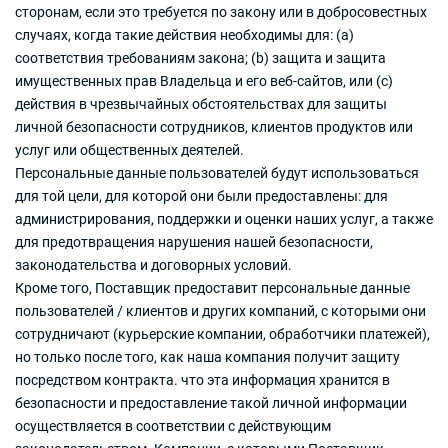
сторонам, если это требуется по закону или в добросовестных
случаях, когда такие действия необходимы для: (a)
соответствия требованиям закона; (b) защита и защита
имущественных прав Владельца и его веб-сайтов, или (c)
действия в чрезвычайных обстоятельствах для защиты
личной безопасности сотрудников, клиентов продуктов или
услуг или общественных деятелей.
Персональные данные пользователей будут использоваться
для той цели, для которой они были предоставлены: для
администрирования, поддержки и оценки наших услуг, а также
для предотвращения нарушения нашей безопасности,
законодательства и договорных условий.
Кроме того, Поставщик предоставит персональные данные
пользователей / клиентов и других компаний, с которыми они
сотрудничают (курьерские компании, обработчики платежей),
но только после того, как наша компания получит защиту
посредством контракта. что эта информация хранится в
безопасности и предоставление такой личной информации
осуществляется в соответствии с действующим