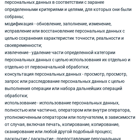
персональных данных в соответствии с заранее
определенными критериями и целями, для которых они были
собраны;
модификация - обновление, заполнение, изменение,
исправление или восстановление персональных данных с
целью сохранения характеристик точности, реальности и
своевременности;
извлечение - удаление части определенной категории
персональных данных с целью использования их отдельно и
отдельно от первоначальной обработки;
консультация персональных данных - просмотр, просмотр,
запрос или расследование персональных данных с целью
выполнения операции или набора дальнейших операций
обработки;
использование - использование персональных данных,
полностью или частично, оператором или внутри оператора,
уполномоченным оператором или получателем, в зависимости
от случая, включая печать, копирование, копирование,
сканирование или любой другой подобный процесс;
раскрытие / раскрытие - предоставление персональных