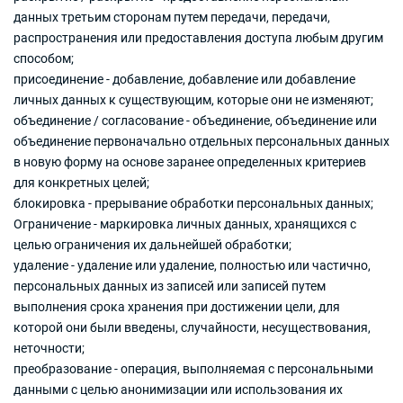
данных третьим сторонам путем передачи, передачи,
распространения или предоставления доступа любым другим
способом;
присоединение - добавление, добавление или добавление
личных данных к существующим, которые они не изменяют;
объединение / согласование - объединение, объединение или
объединение первоначально отдельных персональных данных
в новую форму на основе заранее определенных критериев
для конкретных целей;
блокировка - прерывание обработки персональных данных;
Ограничение - маркировка личных данных, хранящихся с
целью ограничения их дальнейшей обработки;
удаление - удаление или удаление, полностью или частично,
персональных данных из записей или записей путем
выполнения срока хранения при достижении цели, для
которой они были введены, случайности, несуществования,
неточности;
преобразование - операция, выполняемая с персональными
данными с целью анонимизации или использования их