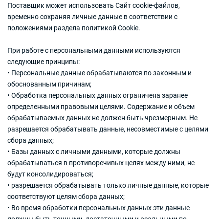
Поставщик может использовать Сайт cookie-файлов,
временно сохраняя личные данные в соответствии с
положениями раздела политикой Cookie.
При работе с персональными данными используются
следующие принципы:
• Персональные данные обрабатываются по законным и
обоснованным причинам;
• Обработка персональных данных ограничена заранее
определенными правовыми целями. Содержание и объем
обрабатываемых данных не должен быть чрезмерным. Не
разрешается обрабатывать данные, несовместимые с целями
сбора данных;
• Базы данных с личными данными, которые должны
обрабатываться в противоречивых целях между ними, не
будут консолидироваться;
• разрешается обрабатывать только личные данные, которые
соответствуют целям сбора данных;
• Во время обработки персональных данных эти данные