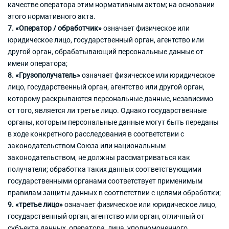
качестве оператора этим нормативным актом; на основании
этого нормативного акта.
7. «Оператор / обработчик»
означает физическое или
юридическое лицо, государственный орган, агентство или
другой орган, обрабатывающий персональные данные от
имени оператора;
8. «Грузополучатель»
означает физическое или юридическое
лицо, государственный орган, агентство или другой орган,
которому раскрываются персональные данные, независимо
от того, является ли третье лицо. Однако государственные
органы, которым персональные данные могут быть переданы
в ходе конкретного расследования в соответствии с
законодательством Союза или национальным
законодательством, не должны рассматриваться как
получатели; обработка таких данных соответствующими
государственными органами соответствует применимым
правилам защиты данных в соответствии с целями обработки;
9. «третье лицо»
означает физическое или юридическое лицо,
государственный орган, агентство или орган, отличный от
субъекта данных, оператора, лица, уполномоченного