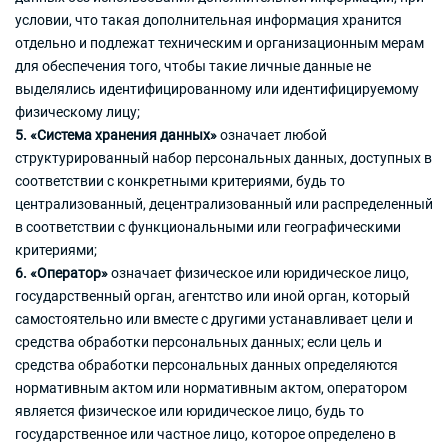
условии, что такая дополнительная информация хранится
отдельно и подлежат техническим и организационным мерам
для обеспечения того, чтобы такие личные данные не
выделялись идентифицированному или идентифицируемому
физическому лицу;
5. «Система хранения данных»
означает любой
структурированный набор персональных данных, доступных в
соответствии с конкретными критериями, будь то
централизованный, децентрализованный или распределенный
в соответствии с функциональными или географическими
критериями;
6. «Оператор»
означает физическое или юридическое лицо,
государственный орган, агентство или иной орган, который
самостоятельно или вместе с другими устанавливает цели и
средства обработки персональных данных; если цель и
средства обработки персональных данных определяются
нормативным актом или нормативным актом, оператором
является физическое или юридическое лицо, будь то
государственное или частное лицо, которое определено в