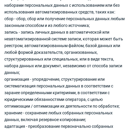
наборами персональных данных с использованием или без
использования автоматизированных средств, таких как:
сбор - сбор, сбор или получение персональных данных любым
законным способом и из любого источника;
запись - запись личных данных в автоматической или
неавтоматизированной системе записи, которая может быть
реестром, автоматизированным файлом, базой данных или
любой формой доказательств, организованных,
структурированных или специальных, или в виде текста,
набора данных или документ, независимо от способа записи
данных;
организация - упорядочение, структурирование или
систематизация персональных данных в соответствии с
заранее определенными критериями, в соответствии с
юридическими обязанностями оператора, с целью
оптимизации / оптимизации их деятельности по обработке;
хранение - сохранение любых собранных персональных
данных, включая резервное копирование;
адаптация - преобразование первоначально собранных