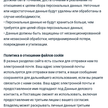
должны быть точными, достаточными и реальными по
отношению к целям сбора персональных данных. Неточные
или недостаточные данные будут удалены или обработаны в
случае необходимости;
• Персональные данные не будут храниться больше, чем
требуется для целей сбора персональных данных;
• Данные должны быть защищены от несанкционированной
или незаконной обработки, непреднамеренной потери,
повреждения и утилизации.
Политика в отношении файлов cookie
В разных разделах сайта есть ссылки для отправки нам по
электронной почте. Ваш адрес электронной почты
используется для отправки вам ответа, и ваше сообщение
сохраняется для дальнейшего использования, если вы решите
связаться с нами снова. Ваш адрес электронной почты и
предоставленное имя подпадают под Данные делового
контакта, и Поставщик сможет их использовать, включая
предоставление их третьим лицам с вашего согласия.
Владелец может раскрывать личные данные третьим