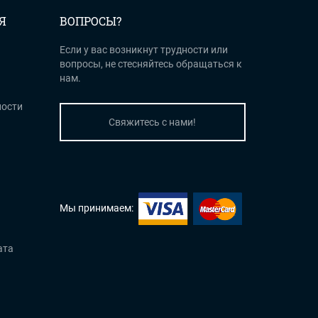
Я
ВОПРОСЫ?
Если у вас возникнут трудности или
вопросы, не стесняйтесь обращаться к
нам.
ости
Свяжитесь с нами!
Мы принимаем:
ата