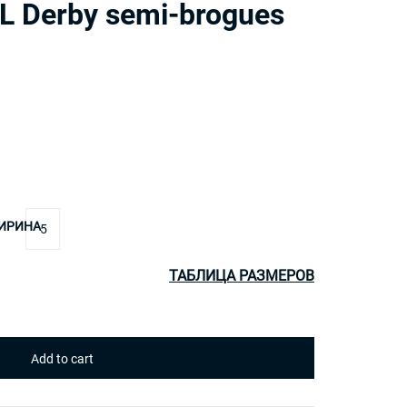
 Derby semi-brogues
ИРИНА
5
ТАБЛИЦА РАЗМЕРОВ